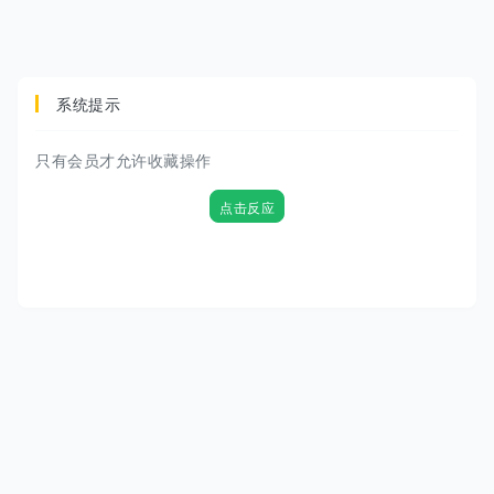
系统提示
只有会员才允许收藏操作
点击反应