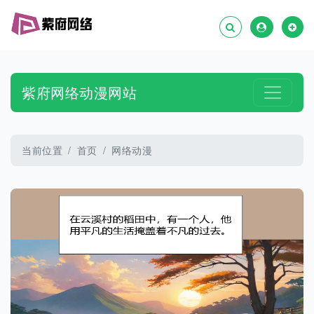
紫府网络动漫网站
当前位置
首页
网络动漫